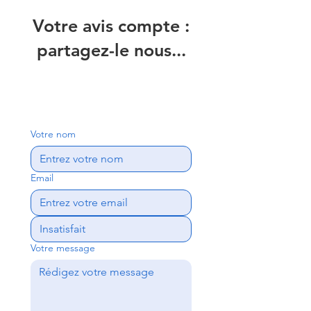
Votre avis compte :
partagez-le nous...
Votre nom
Email
Votre message