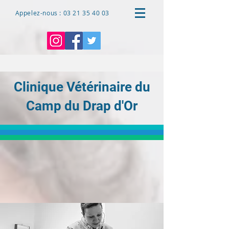
Appelez-nous : 03 21 35 40 03
Clinique Vétérinaire du
Camp du Drap d'Or