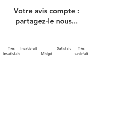
Votre avis compte :
partagez-le nous...
Très
Insatisfait
Satisfait
Très
insatisfait
Mitigé
satisfait