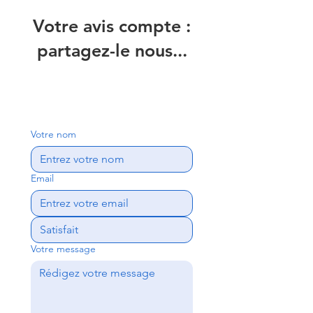
Votre avis compte :
partagez-le nous...
Votre nom
Email
Votre message